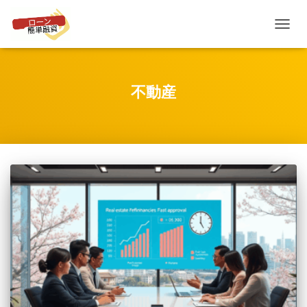
TOGGL
NAVIG
不動産