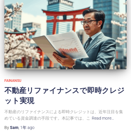
FAINANSU
不動産リファイナンスで即時クレジ
ット実現
不動産のリファイナンスによる即時クレジットは、近年注目を集
めている資金調達の手段です。本記事では、こ
Read more…
By
Sam
,
1年
ago