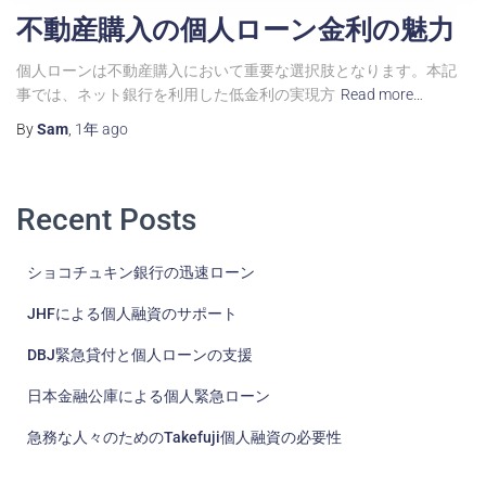
不動産購入の個人ローン金利の魅力
個人ローンは不動産購入において重要な選択肢となります。本記
事では、ネット銀行を利用した低金利の実現方
Read more…
By
Sam
,
1年
ago
Recent Posts
ショコチュキン銀行の迅速ローン
JHFによる個人融資のサポート
DBJ緊急貸付と個人ローンの支援
日本金融公庫による個人緊急ローン
急務な人々のためのTakefuji個人融資の必要性