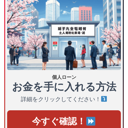
個人ローン
お金を手に入れる方法
詳細をクリックしてください！
今すぐ確認！