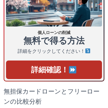
個人ローンの削減
無料で得る方法
詳細をクリックしてください！
詳細確認！
無担保カードローンとフリーロー
ンの比較分析