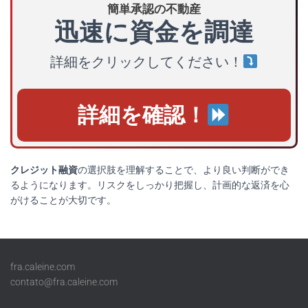
簡単承認の不動産
迅速に資金を調達
詳細をクリックしてください！
詳細を確認！
クレジット融資
の選択肢を理解することで、より良い判断ができ
るようになります。リスクをしっかり把握し、計画的な返済を心
がけることが大切です。
fra.caleine.com
contato@fra.caleine.com