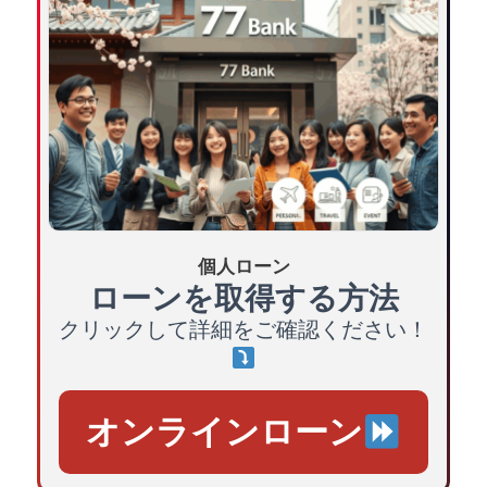
個人ローン
ローンを取得する方法
クリックして詳細をご確認ください！
オンラインローン